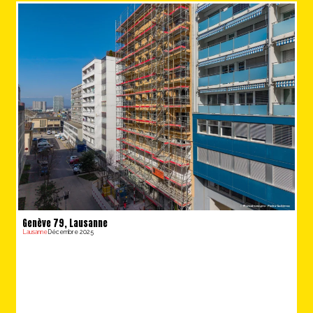
Genève 79, Lausanne
Lausanne
Décembre 2025