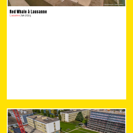
Red Whale à Lausanne
Lausanne
Juin 2025