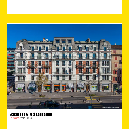
Echallens 6-8 à Lausanne
Lausanne
Mars 2025