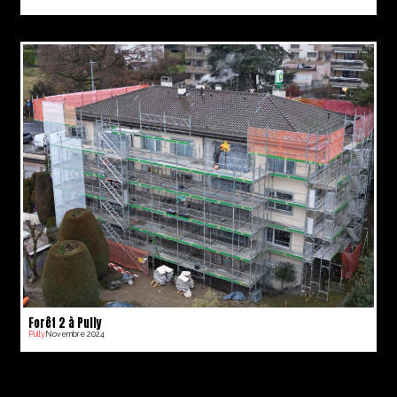
Forêt 2 à Pully
Pully
Novembre 2024