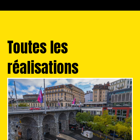
Toutes les
réalisations