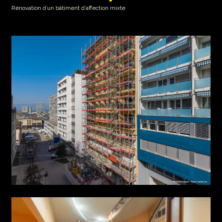
Rénovation d’un bâtiment d’affection mixte