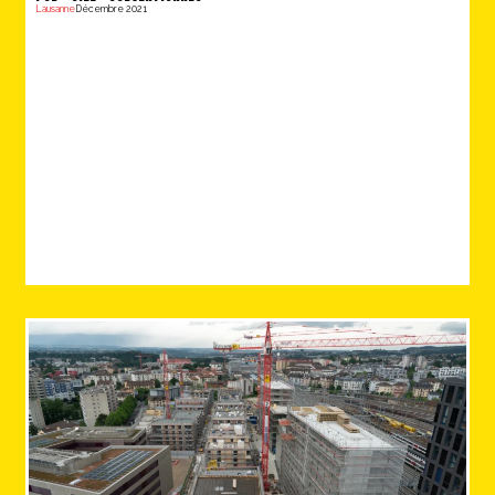
Lausanne
Décembre 2021