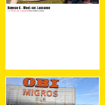
Hameau 6 – Mont-sur-Lausanne
Le Mont-sur-Lausanne
Décembre 2025