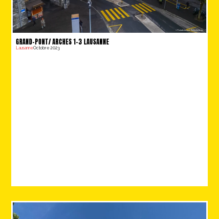
GRAND-PONT/ ARCHES 1-3 LAUSANNE
Lausanne
Octobre 2023