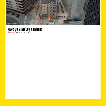
PARC DU SIMPLON A RENENS
Renens
Décembre 2018