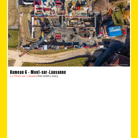
Hameau 6 – Mont-sur-Lausanne
Le Mont-sur-Lausanne
Décembre 2025