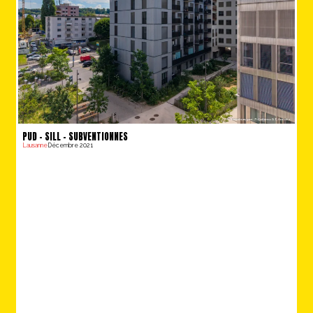
PUD – SILL – SUBVENTIONNES
Lausanne
Décembre 2021