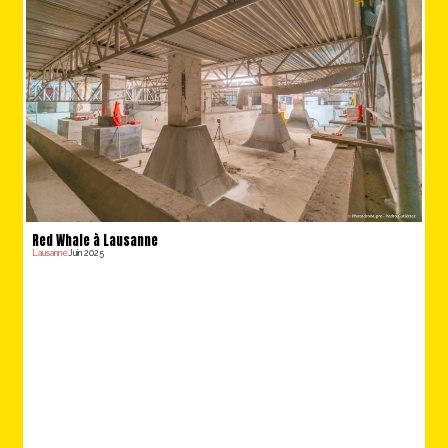
Red Whale à Lausanne
Lausanne
Juin 2025