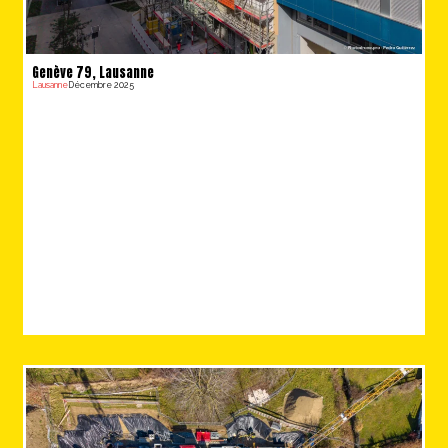
Genève 79, Lausanne
Lausanne
Décembre 2025