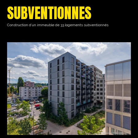
SUBVENTIONNES
Construction d’un immeuble de 33 logements subventionnés