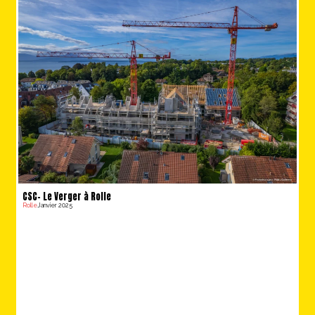
CSC- Le Verger à Rolle
Rolle
Janvier 2025