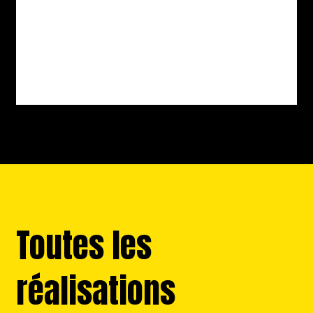
Toutes les
réalisations