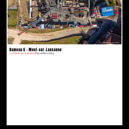
Hameau 6 – Mont-sur-Lausanne
Le Mont-sur-Lausanne
Décembre 2025