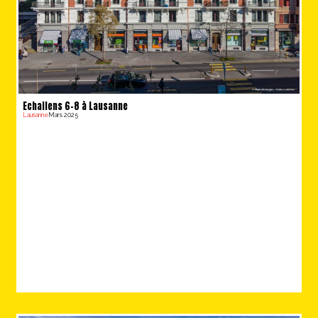
Echallens 6-8 à Lausanne
Lausanne
Mars 2025