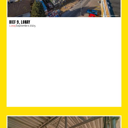
BIEF 9, LONAY
Lonay
Septembre 2025