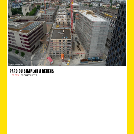
PARC DU SIMPLON A RENENS
Renens
Décembre 2018