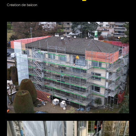
Création de balcon