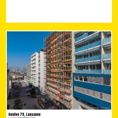
Genève 79, Lausanne
Lausanne
Décembre 2025