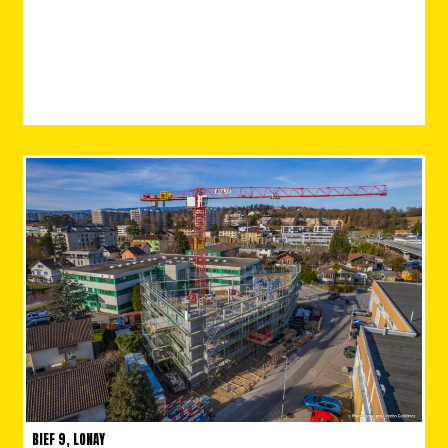
BIEF 9, LONAY