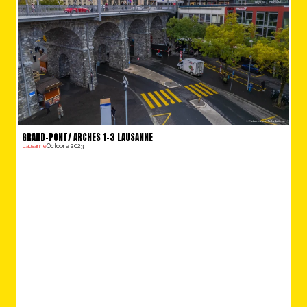
GRAND-PONT/ ARCHES 1-3 LAUSANNE
Lausanne
Octobre 2023