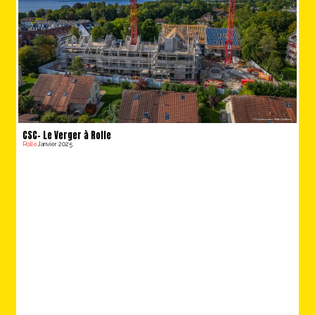
CSC- Le Verger à Rolle
Rolle
Janvier 2025