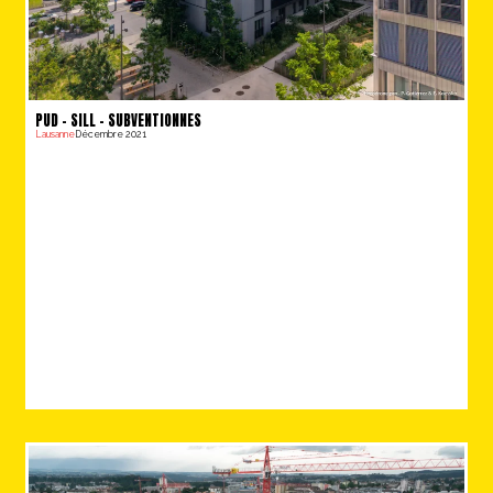
PUD – SILL – SUBVENTIONNES
Lausanne
Décembre 2021