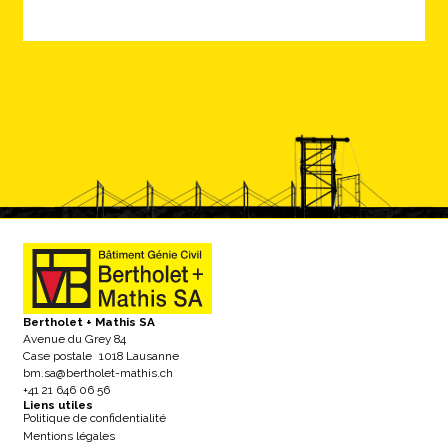
Bertholet + Mathis SA
Avenue du Grey 84
Case postale 1018 Lausanne
bm.sa@bertholet-mathis.ch
+41 21 646 06 56
Liens utiles
Politique de confidentialité
Mentions légales