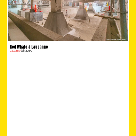
Red Whale à Lausanne
Lausanne
Juin 2025