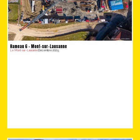
Hameau 6 – Mont-sur-Lausanne
Le Mont-sur-Lausanne
Décembre 2025