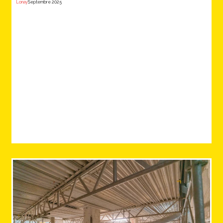
Lonay
Septembre 2025