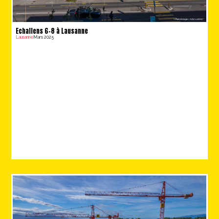
Echallens 6-8 à Lausanne
Lausanne
Mars 2025