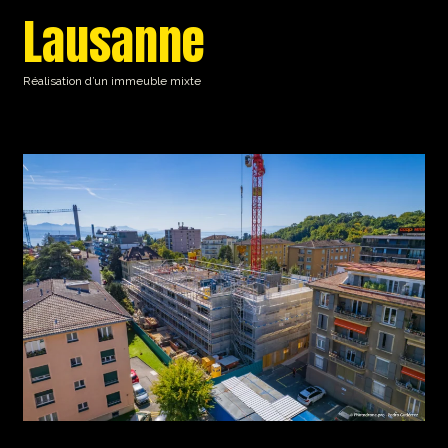
Lausanne
Réalisation d’un immeuble mixte