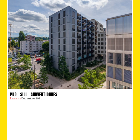
PUD – SILL – SUBVENTIONNES
Lausanne
Décembre 2021