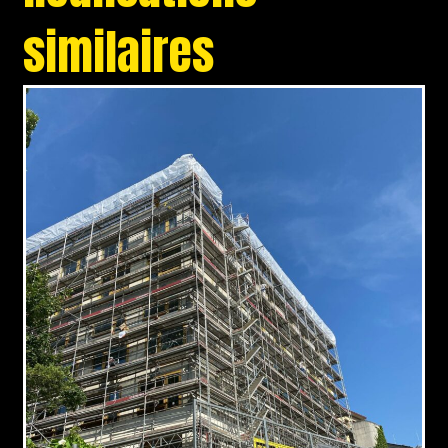
similaires