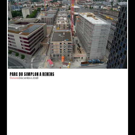
PARC DU SIMPLON A RENENS
Renens
Décembre 2018