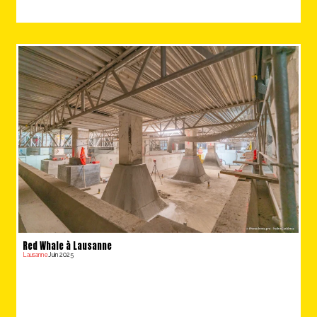
Red Whale à Lausanne
Lausanne
Juin 2025