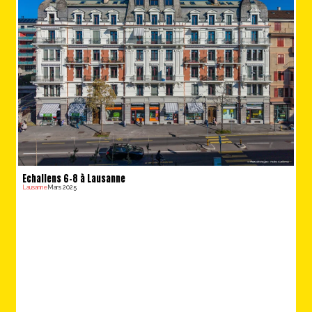
Echallens 6-8 à Lausanne
Lausanne
Mars 2025