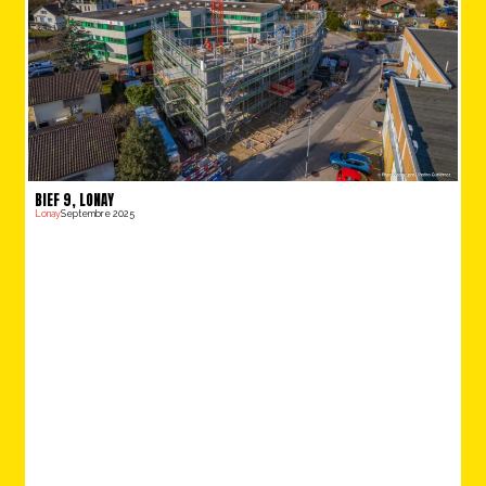
BIEF 9, LONAY
Lonay
Septembre 2025