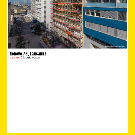
Genève 79, Lausanne
Lausanne
Décembre 2025