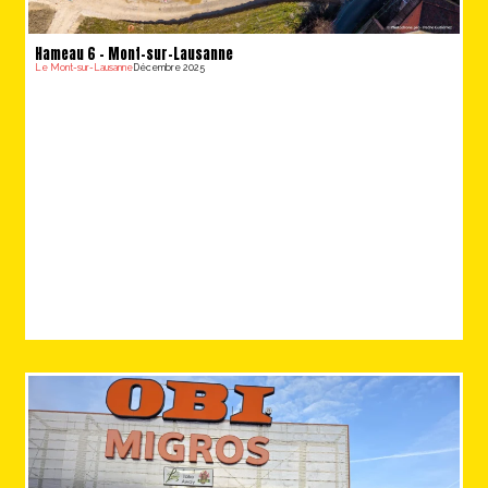
Hameau 6 – Mont-sur-Lausanne
Le Mont-sur-Lausanne
Décembre 2025