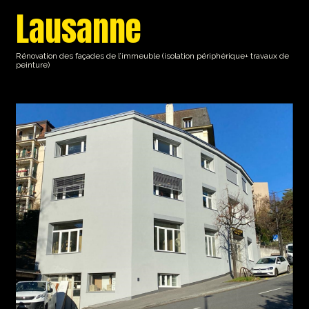
Lausanne
Rénovation des façades de l’immeuble (isolation périphérique+ travaux de
peinture)