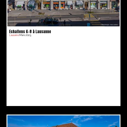
Echallens 6-8 à Lausanne
Lausanne
Mars 2025