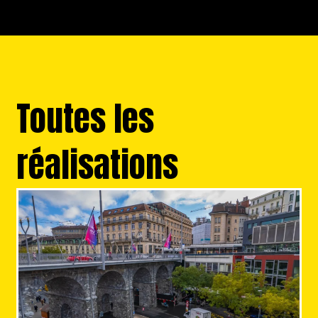
Toutes les
réalisations