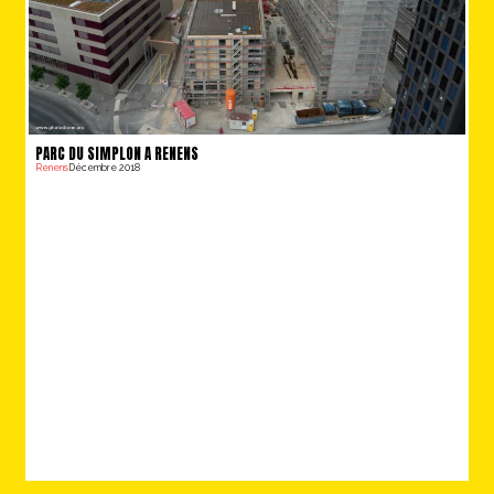
PARC DU SIMPLON A RENENS
Renens
Décembre 2018