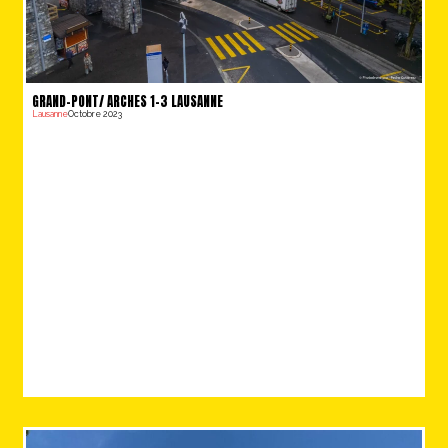
GRAND-PONT/ ARCHES 1-3 LAUSANNE
Lausanne
Octobre 2023