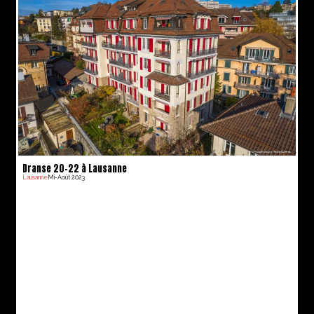
Dranse 20-22 à Lausanne
Lausanne
Mi-Août 2023