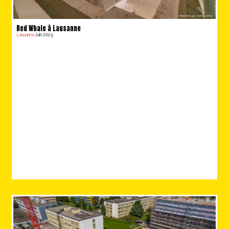
Red Whale à Lausanne
Lausanne
Juin 2025