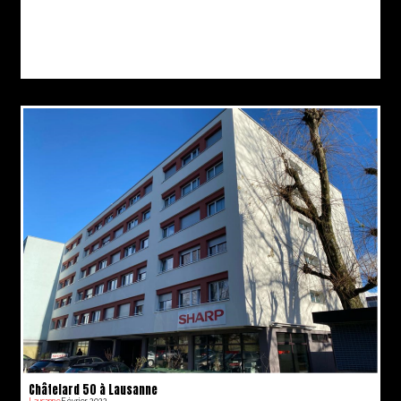
Châtelard 50 à Lausanne