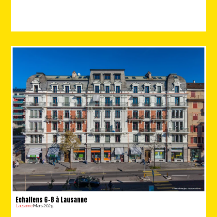
Echallens 6-8 à Lausanne
Lausanne
Mars 2025