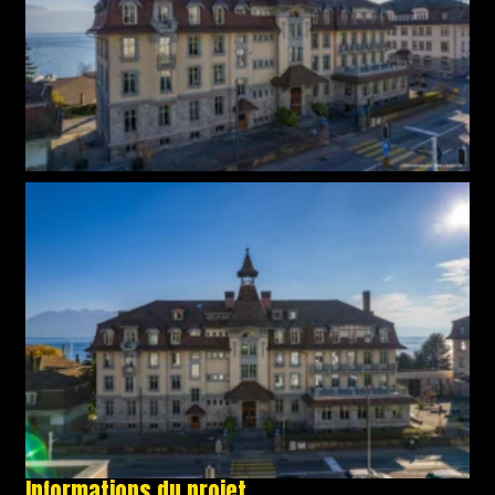
Informations du projet