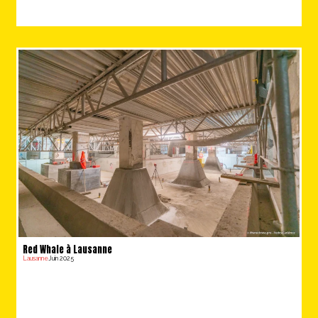
Red Whale à Lausanne
Lausanne
Juin 2025