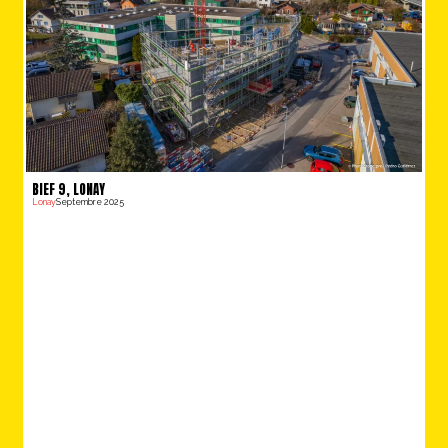
BIEF 9, LONAY
Lonay
Septembre 2025