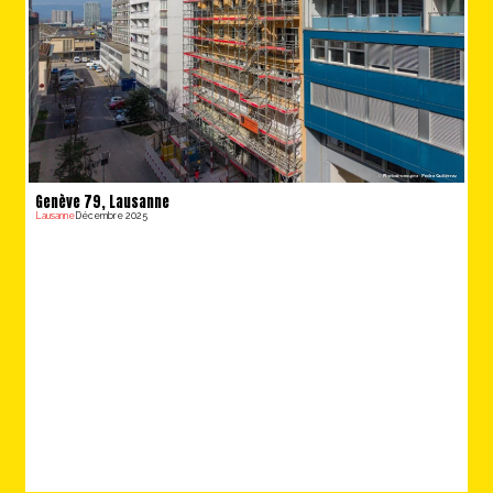
Genève 79, Lausanne
Lausanne
Décembre 2025