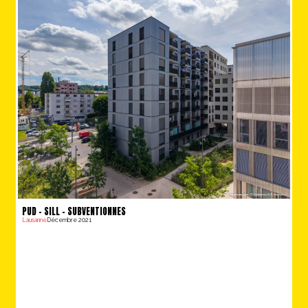
PUD – SILL – SUBVENTIONNES
Lausanne
Décembre 2021