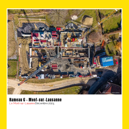
Hameau 6 – Mont-sur-Lausanne
Le Mont-sur-Lausanne
Décembre 2025