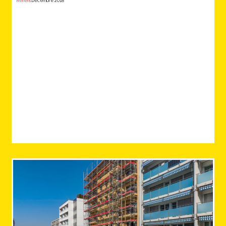
Renens
Décembre 2018