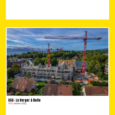
CSC- Le Verger à Rolle
Rolle
Janvier 2025