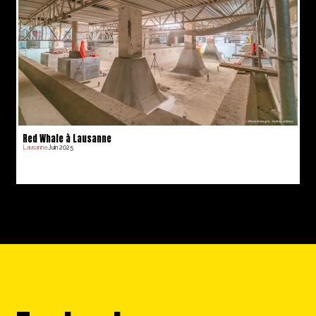
Red Whale à Lausanne
Lausanne
Juin 2025