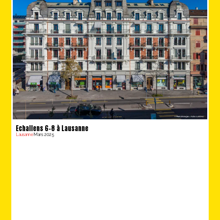
Echallens 6-8 à Lausanne
Lausanne
Mars 2025