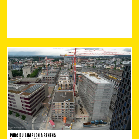
PARC DU SIMPLON A RENENS