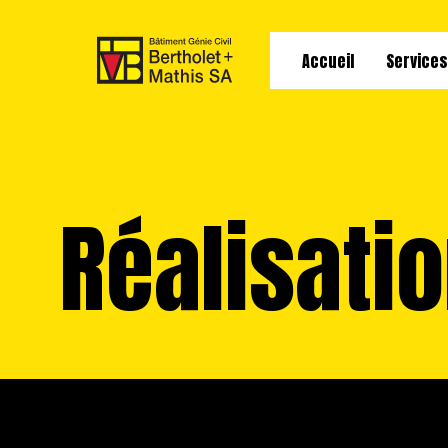
Accueil
Service
Réalisati