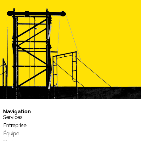
Navigation
Services
Entreprise
Équipe