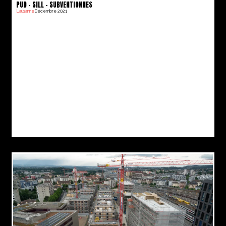
PUD – SILL – SUBVENTIONNES
Lausanne
Décembre 2021