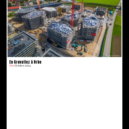
En Gruvatiez à Orbe
Orbe
Octobre 2024