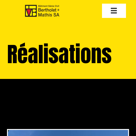
Réalisations