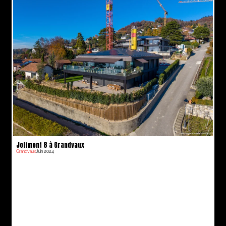
Jolimont 8 à Grandvaux
Grandvaux
Juin 2024