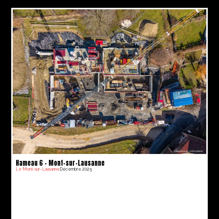
Hameau 6 – Mont-sur-Lausanne
Le Mont-sur-Lausanne
Décembre 2025