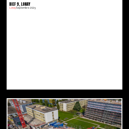
BIEF 9, LONAY
Lonay
Septembre 2025