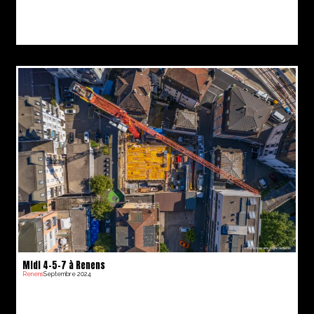
Midi 4-5-7 à Renens
Renens
Septembre 2024