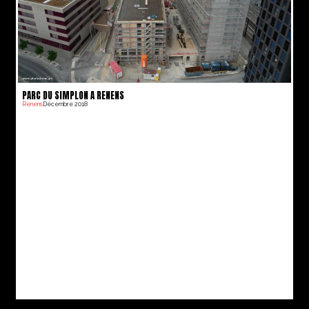
PARC DU SIMPLON A RENENS
Renens
Décembre 2018