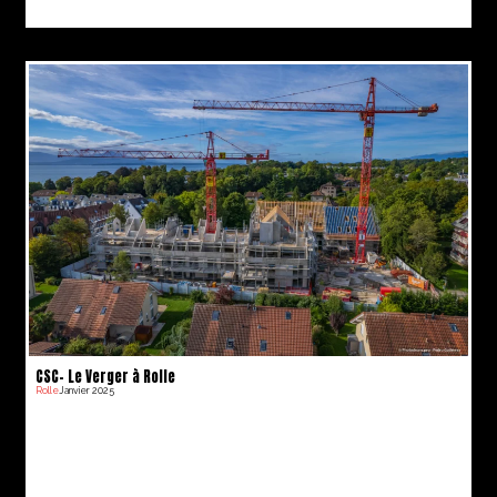
CSC- Le Verger à Rolle
Rolle
Janvier 2025