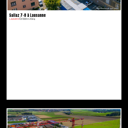
Sallaz 7-8 à Lausanne
Lausanne
Octobre 2024